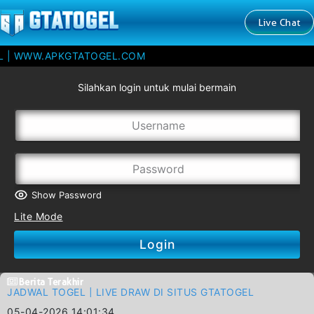
Live Chat
L | WWW.APKGTATOGEL.COM
Silahkan login untuk mulai bermain
Show Password
Lite Mode
Login
Berita Terakhir
JADWAL TOGEL | LIVE DRAW DI SITUS GTATOGEL
05-04-2026 14:01:34