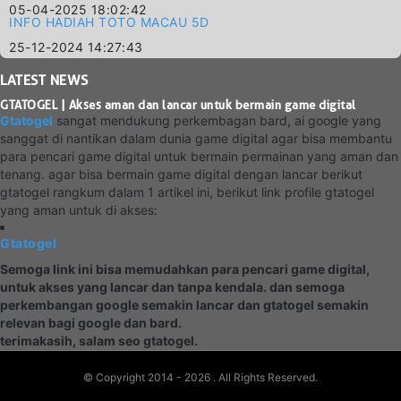
05-04-2025 18:02:42
INFO HADIAH TOTO MACAU 5D
25-12-2024 14:27:43
LATEST
NEWS
GTATOGEL | Akses aman dan lancar untuk bermain game digital
Gtatogel
sangat mendukung perkembagan bard, ai google yang
sanggat di nantikan dalam dunia game digital agar bisa membantu
para pencari game digital untuk bermain permainan yang aman dan
tenang. agar bisa bermain game digital dengan lancar berikut
gtatogel rangkum dalam 1 artikel ini, berikut link profile gtatogel
yang aman untuk di akses:
Gtatogel
Semoga link ini bisa memudahkan para pencari game digital,
untuk akses yang lancar dan tanpa kendala. dan semoga
perkembangan google semakin lancar dan gtatogel semakin
relevan bagi google dan bard.
terimakasih, salam seo gtatogel.
© Copyright 2014 - 2026
. All Rights Reserved.