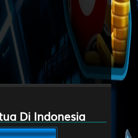
tua Di Indonesia