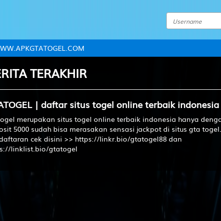
.COM
RITA TERAKHIR
TOGEL | daftar situs togel online terbaik indonesia
togel merupakan situs togel online terbaik indonesia hanya den
sit 5000 sudah bisa merasakan sensasi jackpot di situs gta togel.
aftaran cek disini >> https://linkr.bio/gtatogel88 dan
s://linklist.bio/gtatogel