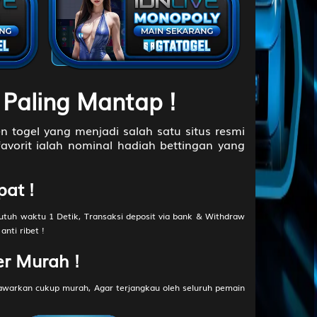
 Paling Mantap !
togel yang menjadi salah satu situs resmi
avorit ialah nominal hadiah bettingan yang
at !
butuh waktu 1 Detik, Transaksi deposit via bank & Withdraw
nti ribet !
r Murah !
awarkan cukup murah, Agar terjangkau oleh seluruh pemain