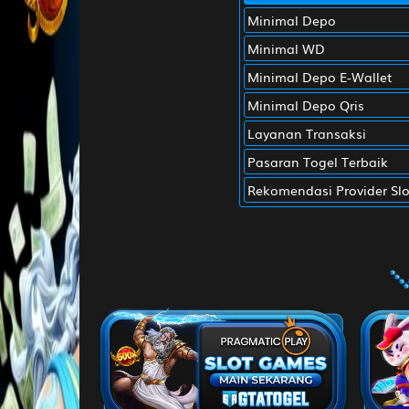
Toto 4D Online Bisa Depo
Minimal Depo
Via Dana 5k
26-08-2025 15:49:27
Minimal WD
GTATOGEL | Akses aman
Minimal Depo E-Wallet
dan lancar untuk bermain
Minimal Depo Qris
game digital
16-08-2025 22:52:20
Layanan Transaksi
Kumpulan Link Situs Slot
Pasaran Togel Terbaik
Gacor 777 Terbaru Hari Ini
Gampang Menang dan
Rekomendasi Provider Slo
Pasti Bayar 100 %
16-08-2025 22:49:28
Slot777: Situs Slot Gacor
GTATOGEL Gampang
Menang
18-06-2025 20:10:41
JADWAL MAINTENANCE
GTATOGEL
08-05-2025 19:13:57
LINK PERMAINAN