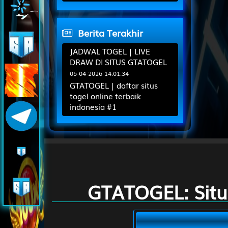
6
4
0
5
FUJIAN 15
4
1
3
1
Berita Terakhir
JADWAL TOGEL | LIVE
DRAW DI SITUS GTATOGEL
05-04-2026 14:01:34
GTATOGEL | daftar situs
togel online terbaik
indonesia #1
05-11-2025 23:03:59
Selamat Datang Di Situs
Togel Online Bebas Invest
09-09-2025 18:14:44
INFO HADIAH TOGEL FULL
GTATOGEL
GTATOGEL: Situs
30-08-2025 21:23:55
live rtp gta togel gacor
28-08-2025 17:41:49
Gtatogel Penakhluk Dunia