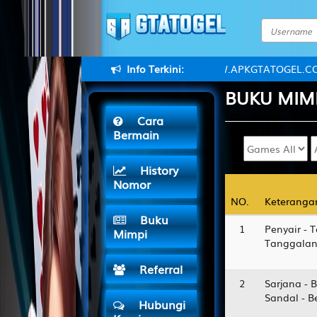
GANGGUAN GTA TOGEL | WWW.APKGTATOGEL.COM
Info Terkini:
BUKU
MIM
Cara
Bermain
History
Nomor
NO.
NO.
Keteranga
Keteranga
Buku
1
Penyair - 
Mimpi
Tanggalan
Referral
2
Sarjana - B
Sandal - B
Hubungi